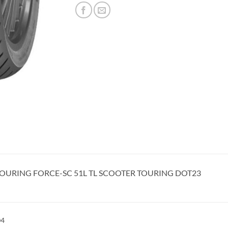
 TOURING FORCE-SC 51L TL SCOOTER TOURING DOT23
04