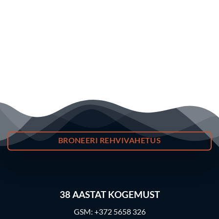
BRONEERI REHVIVAHETUS
38
AASTAT KOGEMUST
GSM:
+372 5658 326