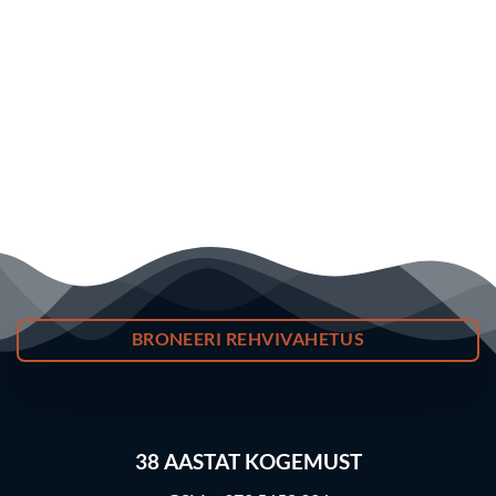
BRONEERI REHVIVAHETUS
38
AASTAT KOGEMUST