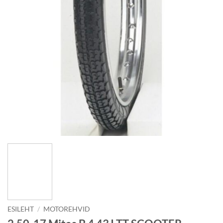
ESILEHT
/
MOTOREHVID