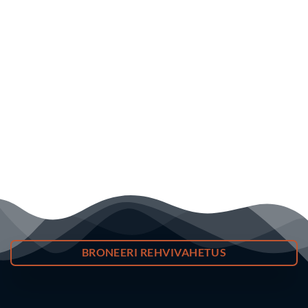
BRONEERI REHVIVAHETUS