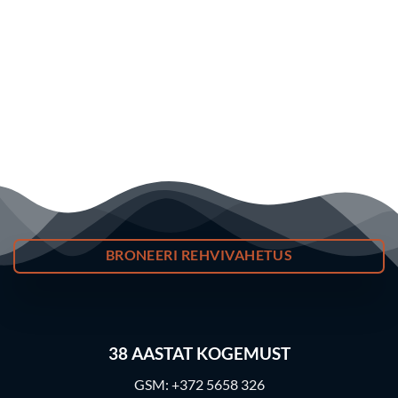
BRONEERI REHVIVAHETUS
38
AASTAT KOGEMUST
GSM:
+372 5658 326