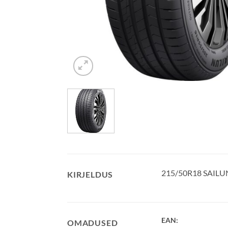
215/50R18 SAILU
KIRJELDUS
EAN:
OMADUSED