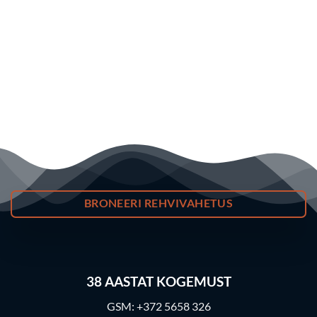
BRONEERI REHVIVAHETUS
38
AASTAT KOGEMUST
GSM:
+372 5658 326