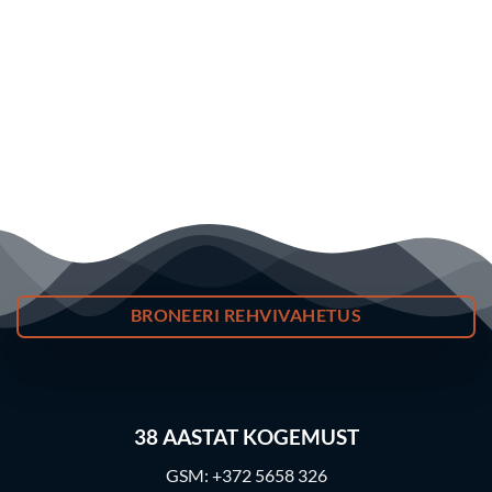
BRONEERI REHVIVAHETUS
38
AASTAT KOGEMUST
GSM:
+372 5658 326