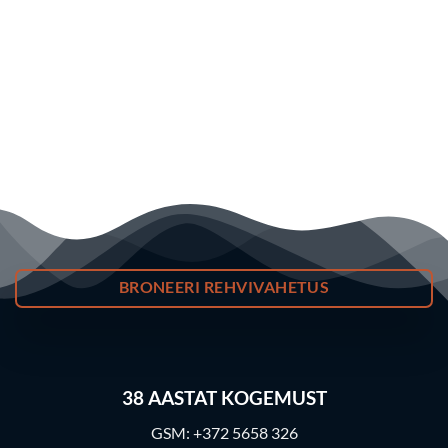
BRONEERI REHVIVAHETUS
38
AASTAT KOGEMUST
GSM:
+372 5658 326