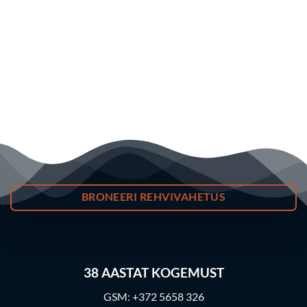
BRONEERI REHVIVAHETUS
38
AASTAT KOGEMUST
GSM:
+372 5658 326