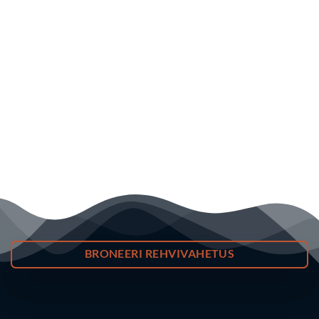
BRONEERI REHVIVAHETUS