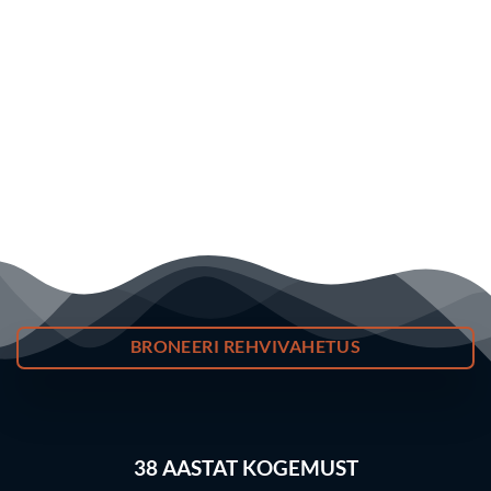
BRONEERI REHVIVAHETUS
38
AASTAT KOGEMUST