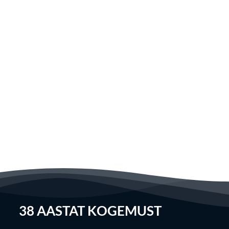
38
AASTAT KOGEMUST