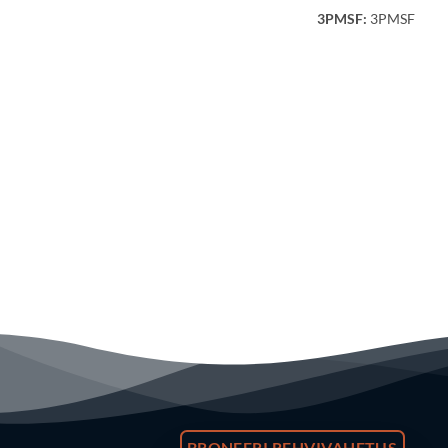
3PMSF:
3PMSF