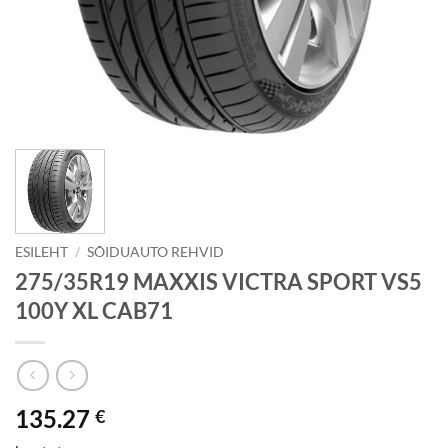
ESILEHT
/
SÕIDUAUTO REHVID
275/35R19 MAXXIS VICTRA SPORT VS5
100Y XL CAB71
135.27
€