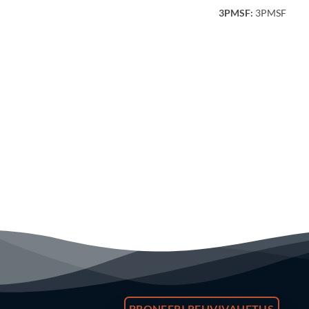
3PMSF:
3PMSF