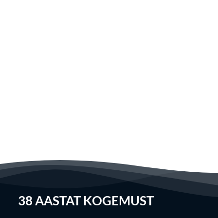
38
AASTAT KOGEMUST