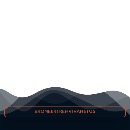
BRONEERI REHVIVAHETUS