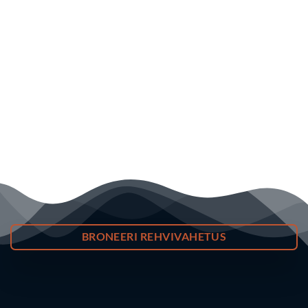
BRONEERI REHVIVAHETUS