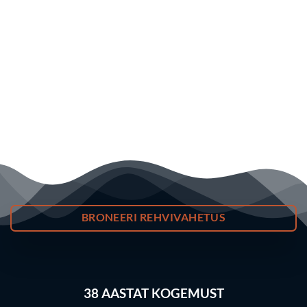
BRONEERI REHVIVAHETUS
38
AASTAT KOGEMUST