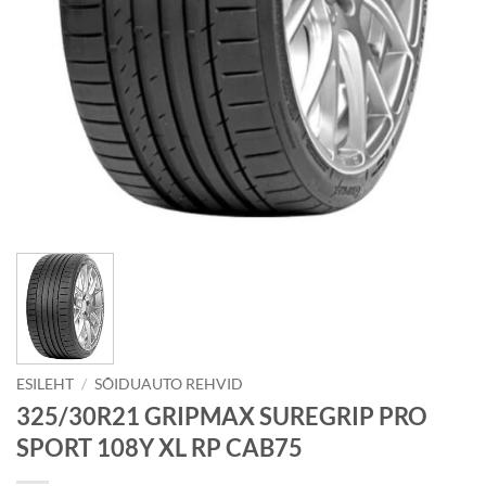
ESILEHT
/
SÕIDUAUTO REHVID
325/30R21 GRIPMAX SUREGRIP PRO
SPORT 108Y XL RP CAB75