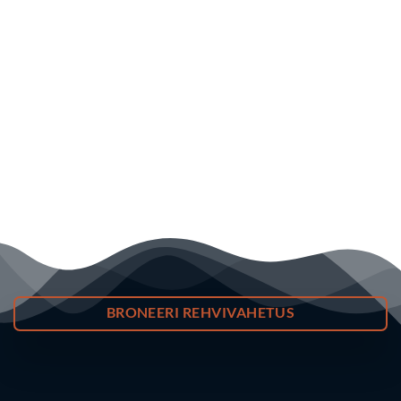
BRONEERI REHVIVAHETUS