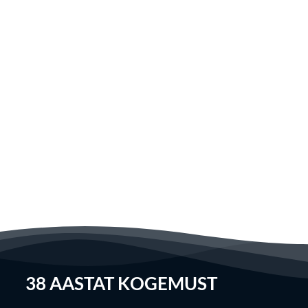
38
AASTAT KOGEMUST