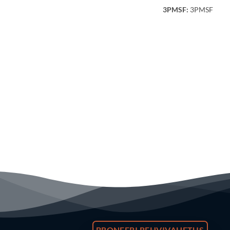
3PMSF:
3PMSF