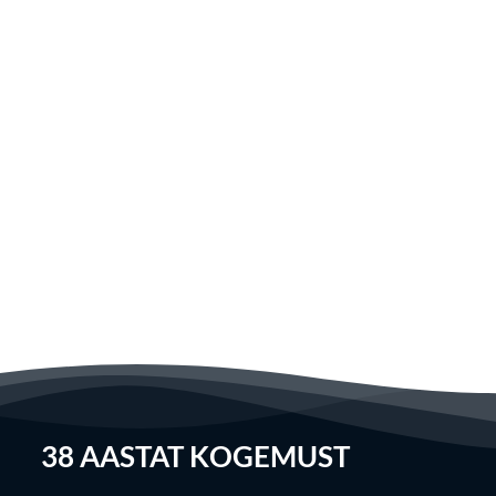
38
AASTAT KOGEMUST