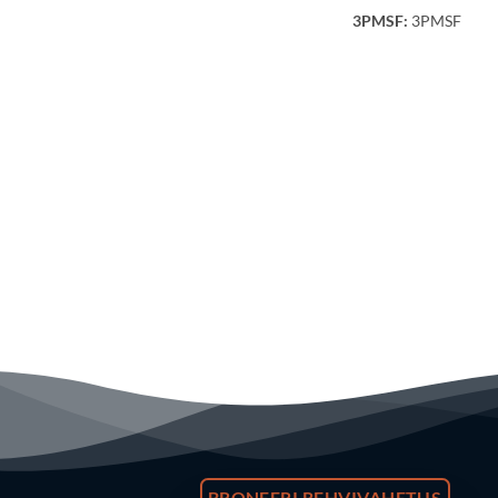
3PMSF:
3PMSF