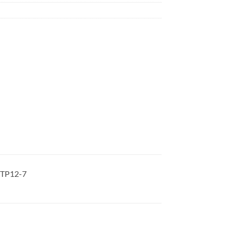
8TP12-7