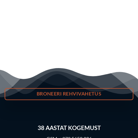
BRONEERI REHVIVAHETUS
38
AASTAT KOGEMUST