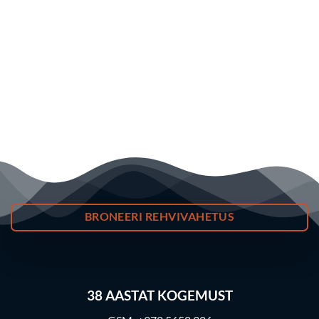
BRONEERI REHVIVAHETUS
38
AASTAT KOGEMUST