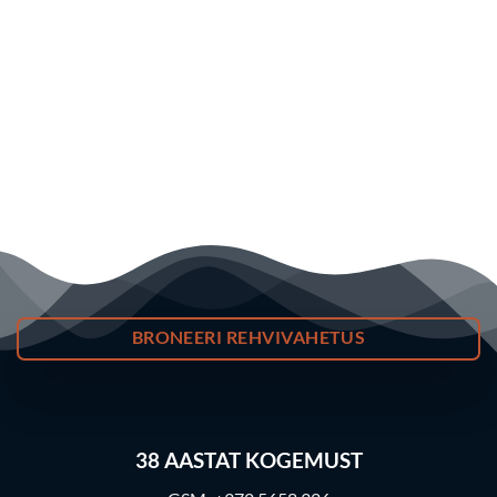
BRONEERI REHVIVAHETUS
38
AASTAT KOGEMUST