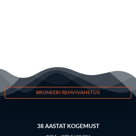
BRONEERI REHVIVAHETUS
38
AASTAT KOGEMUST