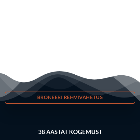
BRONEERI REHVIVAHETUS
38
AASTAT KOGEMUST