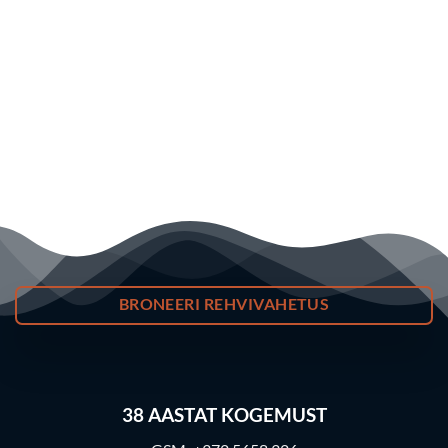
BRONEERI REHVIVAHETUS
38
AASTAT KOGEMUST