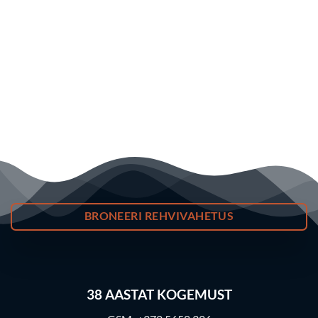
BRONEERI REHVIVAHETUS
38
AASTAT KOGEMUST