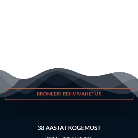
BRONEERI REHVIVAHETUS
38
AASTAT KOGEMUST