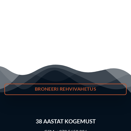
BRONEERI REHVIVAHETUS
38
AASTAT KOGEMUST