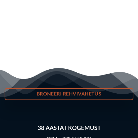
BRONEERI REHVIVAHETUS
38
AASTAT KOGEMUST