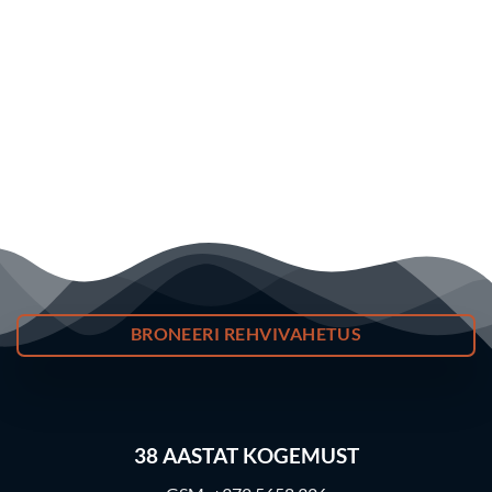
BRONEERI REHVIVAHETUS
38
AASTAT KOGEMUST