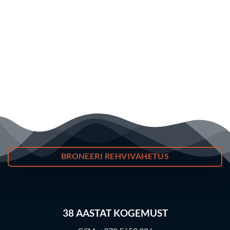
BRONEERI REHVIVAHETUS
38
AASTAT KOGEMUST