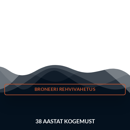
BRONEERI REHVIVAHETUS
38
AASTAT KOGEMUST